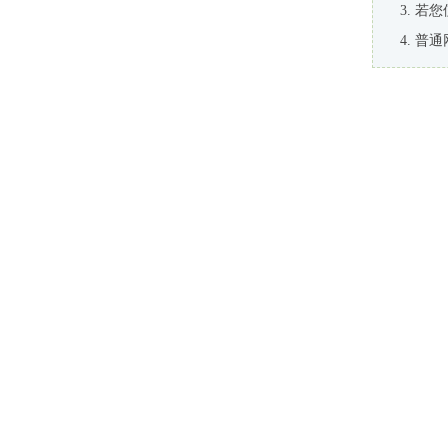
若您
普通