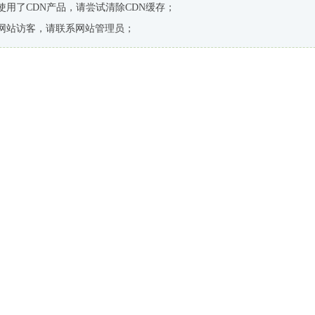
使用了CDN产品，请尝试清除CDN缓存；
网站访客，请联系网站管理员；